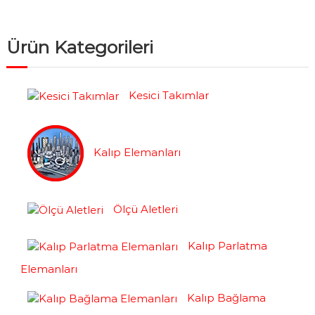
Ürün Kategorileri
Kesici Takımlar
Kalıp Elemanları
Ölçü Aletleri
Kalıp Parlatma
Elemanları
Kalıp Bağlama