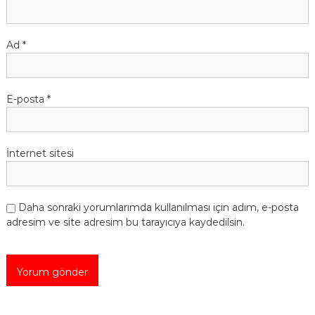
Ad
*
E-posta
*
İnternet sitesi
Daha sonraki yorumlarımda kullanılması için adım, e-posta
adresim ve site adresim bu tarayıcıya kaydedilsin.