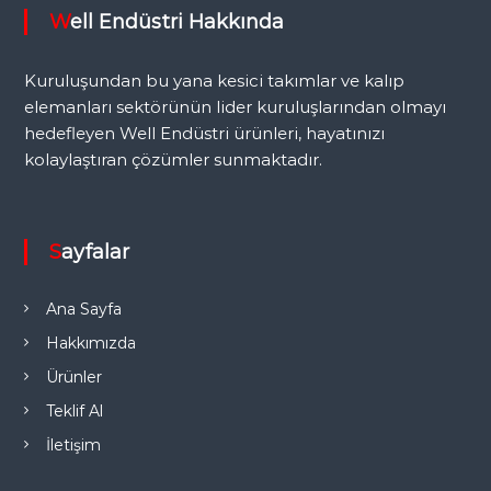
Well Endüstri Hakkında
Kuruluşundan bu yana kesici takımlar ve kalıp
elemanları sektörünün lider kuruluşlarından olmayı
hedefleyen Well Endüstri ürünleri, hayatınızı
kolaylaştıran çözümler sunmaktadır.
Sayfalar
Ana Sayfa
Hakkımızda
Ürünler
Teklif Al
İletişim